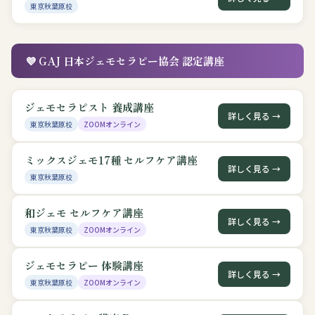
東京秋葉原校
💜 GAJ 日本ジェモセラピー協会 認定講座
ジェモセラピスト 養成講座
詳しく見る →
東京秋葉原校
ZOOMオンライン
ミックスジェモ17種 セルフケア講座
詳しく見る →
東京秋葉原校
和ジェモ セルフケア講座
詳しく見る →
東京秋葉原校
ZOOMオンライン
ジェモセラピー 体験講座
詳しく見る →
東京秋葉原校
ZOOMオンライン