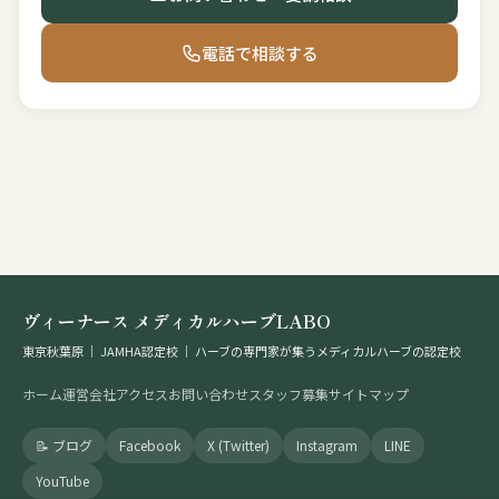
電話で相談する
ヴィーナース メディカルハーブLABO
東京秋葉原 ｜ JAMHA認定校 ｜ ハーブの専門家が集うメディカルハーブの認定校
ホーム
運営会社
アクセス
お問い合わせ
スタッフ募集
サイトマップ
📝 ブログ
Facebook
X (Twitter)
Instagram
LINE
YouTube