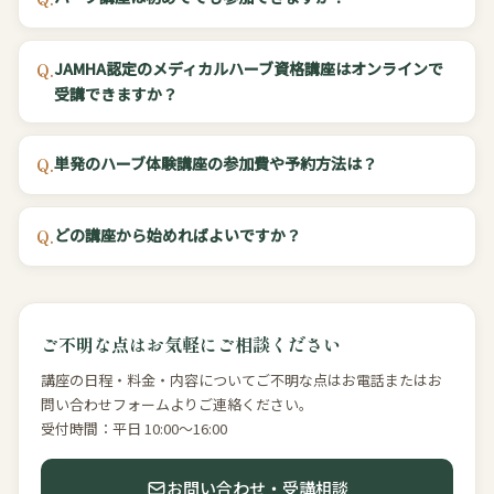
JAMHA認定のメディカルハーブ資格講座はオンラインで
Q.
受講できますか？
単発のハーブ体験講座の参加費や予約方法は？
Q.
どの講座から始めればよいですか？
Q.
ご不明な点はお気軽にご相談ください
講座の日程・料金・内容についてご不明な点はお電話またはお
問い合わせフォームよりご連絡ください。
受付時間：平日 10:00〜16:00
お問い合わせ・受講相談