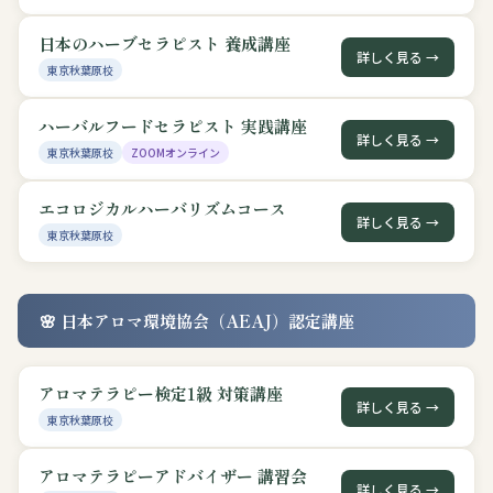
日本のハーブセラピスト 養成講座
詳しく見る →
東京秋葉原校
ハーバルフードセラピスト 実践講座
詳しく見る →
東京秋葉原校
ZOOMオンライン
エコロジカルハーバリズムコース
詳しく見る →
東京秋葉原校
🌸 日本アロマ環境協会（AEAJ）認定講座
アロマテラピー検定1級 対策講座
詳しく見る →
東京秋葉原校
アロマテラピーアドバイザー 講習会
詳しく見る →