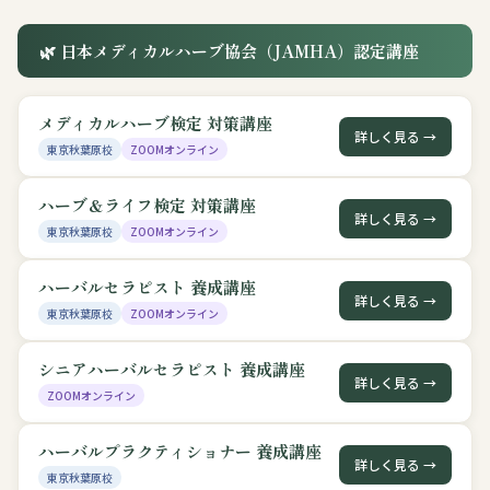
🌿 日本メディカルハーブ協会（JAMHA）認定講座
メディカルハーブ検定 対策講座
詳しく見る →
東京秋葉原校
ZOOMオンライン
ハーブ＆ライフ検定 対策講座
詳しく見る →
東京秋葉原校
ZOOMオンライン
ハーバルセラピスト 養成講座
詳しく見る →
東京秋葉原校
ZOOMオンライン
シニアハーバルセラピスト 養成講座
詳しく見る →
ZOOMオンライン
ハーバルプラクティショナー 養成講座
詳しく見る →
東京秋葉原校