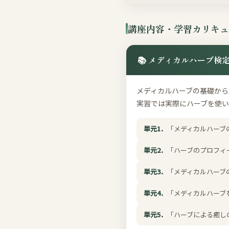
講座内容・学習カリキュ
📚 メディカルハーブ検
メディカルハーブの基礎から
実習では実際にハーブを使い
単元1．
「メディカルハーブ
単元2．
「ハーブのプロフィ
単元3．
「メディカルハーブ
単元4．
「メディカルハーブ
単元5．
「ハーブによる癒し