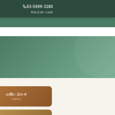
03-5699-3280
平日 10:00〜16:00
お問い合わせ
Inquiry