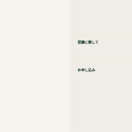
受講に際して
お申し込み