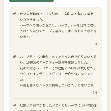
色々な種類のハーブを試飲して効能など詳しく教えて
いただきました。
ハーブへの関心が深まり、ハーブティーを日常に取り
入れたり自分でハーブを選べる一歩になれたかなと思
います。
R様
ハーブティーと出会いたてでもっと色々知りたいと思
い、15種類のハーブティー講座を受講しました。
初めて知るハーブと、その効能について試飲しながら
分かりやすく学ぶことができ、大変勉強になりまし
た。
今後も色々なハーブに挑戦していきたいと思います。
O様
以前より興味があったメディカルハーブについて勉強
できて良かったです。