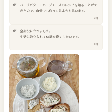
ハーブバター・ハーブチーズのレシピを知ることがで
きたので、自分でも作ってみようと思います。
Y様
全部役に立ちました。
生活に取り入れて体調を良くしたいです。
T様