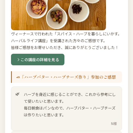
ヴィーナースで行われた「スパイス・ハーブを暮らしにいかす。
ハーバルライフ講座」を受講された方々のご感想です。
皆様ご感想をお寄せいただき、誠にありがとうございました！
この講座の詳細を見る
🧈「ハーブバター・ハーブチーズ作り」参加のご感想
ハーブを身近に感じることができ、これから参考にし
て使いたいと思います。
毎日朝食はパンなので、ハーブバター・ハーブチーズ
は作りたいと思います。
N様