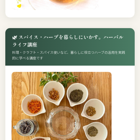
🌿 スパイス・ハーブを暮らしにいかす。ハーバル
ライフ講座
料理・クラフト・スパイス使いなど、暮らしに役立つハーブの活用を実践
的に学べる講座です