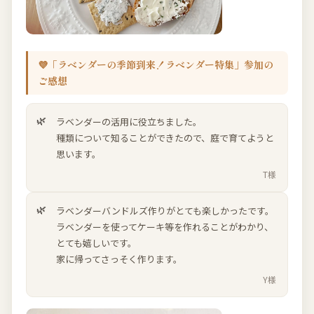
💜「ラベンダーの季節到来！ラベンダー特集」参加の
ご感想
ラベンダーの活用に役立ちました。
種類について知ることができたので、庭で育てようと
思います。
T様
ラベンダーバンドルズ作りがとても楽しかったです。
ラベンダーを使ってケーキ等を作れることがわかり、
とても嬉しいです。
家に帰ってさっそく作ります。
Y様