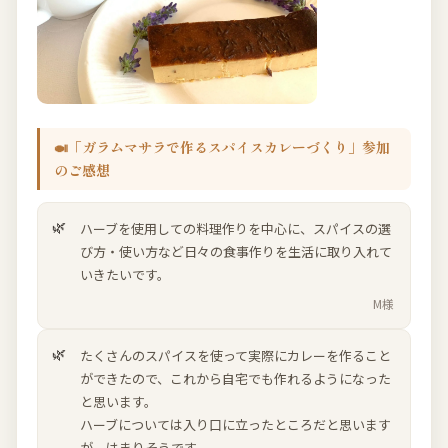
🍛「ガラムマサラで作るスパイスカレーづくり」参加
のご感想
ハーブを使用しての料理作りを中心に、スパイスの選
び方・使い方など日々の食事作りを生活に取り入れて
いきたいです。
M様
たくさんのスパイスを使って実際にカレーを作ること
ができたので、これから自宅でも作れるようになった
と思います。
ハーブについては入り口に立ったところだと思います
が、はまりそうです。