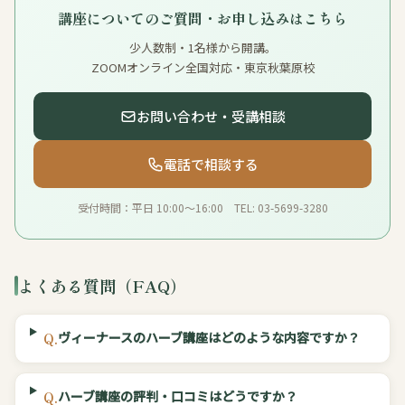
講座についてのご質問・お申し込みはこちら
少人数制・1名様から開講。
ZOOMオンライン全国対応・東京秋葉原校
お問い合わせ・受講相談
電話で相談する
受付時間：平日 10:00〜16:00 TEL: 03-5699-3280
よくある質問（FAQ）
ヴィーナースのハーブ講座はどのような内容ですか？
Q.
ハーブ講座の評判・口コミはどうですか？
Q.