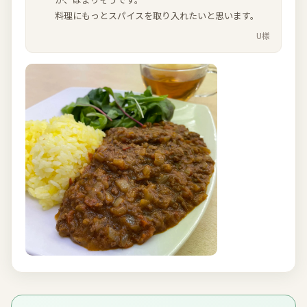
料理にもっとスパイスを取り入れたいと思います。
U様