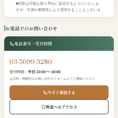
お電話でのお問い合わせ
電話番号・受付時間
03-5699-3280
受付時間：
平日 10:00 〜 16:00
土日祝・時間外はお問い合わせフォームよりご連絡ください
今すぐ電話する
教室へのアクセス