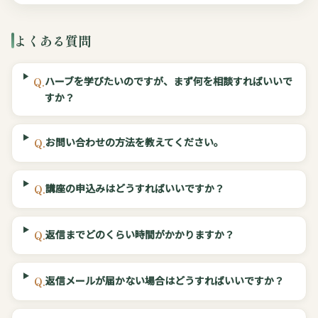
よくある質問
ハーブを学びたいのですが、まず何を相談すればいいで
Q.
すか？
お問い合わせの方法を教えてください。
Q.
講座の申込みはどうすればいいですか？
Q.
返信までどのくらい時間がかかりますか？
Q.
返信メールが届かない場合はどうすればいいですか？
Q.