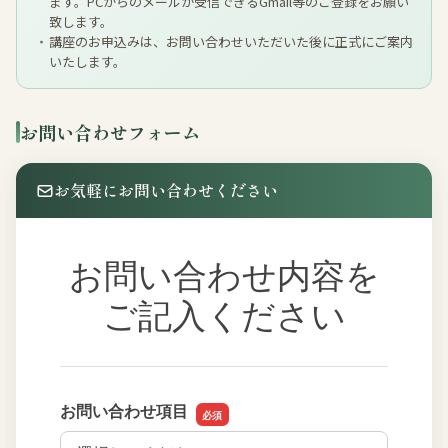
ます。PCからのメールが受信できるGmail等のご登録をお願い
致します。
講座のお申込みは、お問い合わせいただいた後に正式にご案内
いたします。
お問い合わせフォーム
お気軽にお問い合わせください