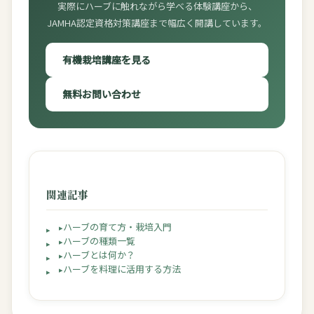
実際にハーブに触れながら学べる体験講座から、
JAMHA認定資格対策講座まで幅広く開講しています。
有機栽培講座を見る
無料お問い合わせ
関連記事
ハーブの育て方・栽培入門
ハーブの種類一覧
ハーブとは何か？
ハーブを料理に活用する方法