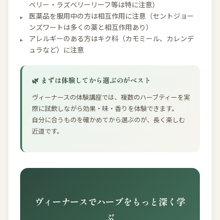
ベリー・ラズベリーリーフ等は特に注意）
医薬品を服用中の方は相互作用に注意（セントジョー
ンズワートは多くの薬と相互作用あり）
アレルギーのある方はキク科（カモミール、カレンデ
ュラなど）に注意
🌿 まずは体験してから選ぶのがベスト
ヴィーナースの体験講座では、複数のハーブティーを実
際に試飲しながら効果・味・香りを体験できます。
自分に合うものを確かめてから選ぶのが、長く楽しむ
近道です。
ヴィーナースでハーブをもっと深く学
ぶ