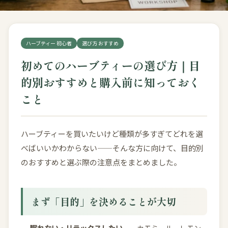
ハーブティー 初心者
選び方 おすすめ
初めてのハーブティーの選び方｜目
的別おすすめと購入前に知っておく
こと
ハーブティーを買いたいけど種類が多すぎてどれを選
べばいいかわからない——そんな方に向けて、目的別
のおすすめと選ぶ際の注意点をまとめました。
まず「目的」を決めることが大切