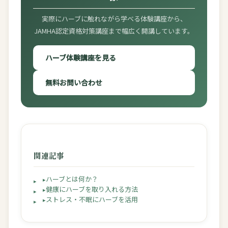
実際にハーブに触れながら学べる体験講座から、
JAMHA認定資格対策講座まで幅広く開講しています。
ハーブ体験講座を見る
無料お問い合わせ
関連記事
ハーブとは何か？
健康にハーブを取り入れる方法
ストレス・不眠にハーブを活用