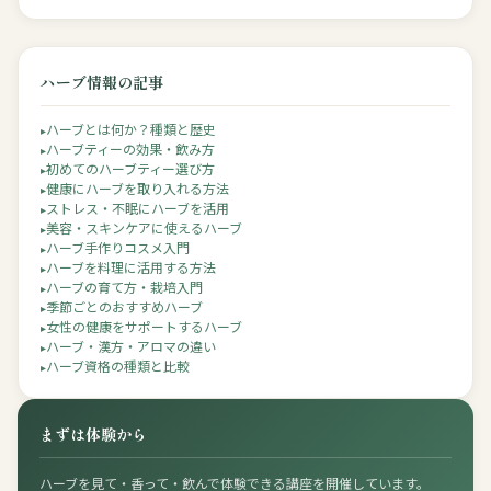
ハーブ情報の記事
ハーブとは何か？種類と歴史
ハーブティーの効果・飲み方
初めてのハーブティー選び方
健康にハーブを取り入れる方法
ストレス・不眠にハーブを活用
美容・スキンケアに使えるハーブ
ハーブ手作りコスメ入門
ハーブを料理に活用する方法
ハーブの育て方・栽培入門
季節ごとのおすすめハーブ
女性の健康をサポートするハーブ
ハーブ・漢方・アロマの違い
ハーブ資格の種類と比較
まずは体験から
ハーブを見て・香って・飲んで体験できる講座を開催しています。